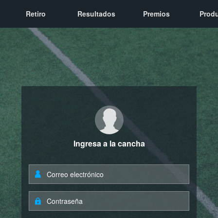
Retiro
Resultados
Premios
Prod
Ingresa a la cancha