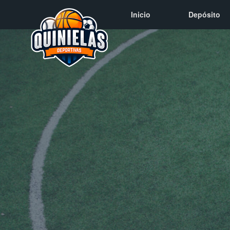
Inicio
Depósito