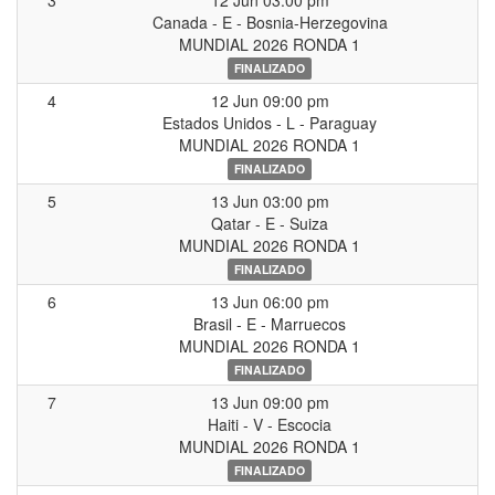
3
12 Jun 03:00 pm
Canada - E - Bosnia-Herzegovina
MUNDIAL 2026 RONDA 1
FINALIZADO
4
12 Jun 09:00 pm
Estados Unidos - L - Paraguay
MUNDIAL 2026 RONDA 1
FINALIZADO
5
13 Jun 03:00 pm
Qatar - E - Suiza
MUNDIAL 2026 RONDA 1
FINALIZADO
6
13 Jun 06:00 pm
Brasil - E - Marruecos
MUNDIAL 2026 RONDA 1
FINALIZADO
7
13 Jun 09:00 pm
Haiti - V - Escocia
MUNDIAL 2026 RONDA 1
FINALIZADO