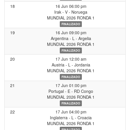
18
16 Jun 06:00 pm
Irak - V - Noruega
MUNDIAL 2026 RONDA 1
FINALIZADO
19
16 Jun 09:00 pm
Argentina - L - Argelia
MUNDIAL 2026 RONDA 1
FINALIZADO
20
17 Jun 12:00 am
Austria - L - Jordania
MUNDIAL 2026 RONDA 1
FINALIZADO
21
17 Jun 01:00 pm
Portugal - E - RD Congo
MUNDIAL 2026 RONDA 1
FINALIZADO
22
17 Jun 04:00 pm
Inglaterra - L - Croacia
MUNDIAL 2026 RONDA 1
FINALIZADO