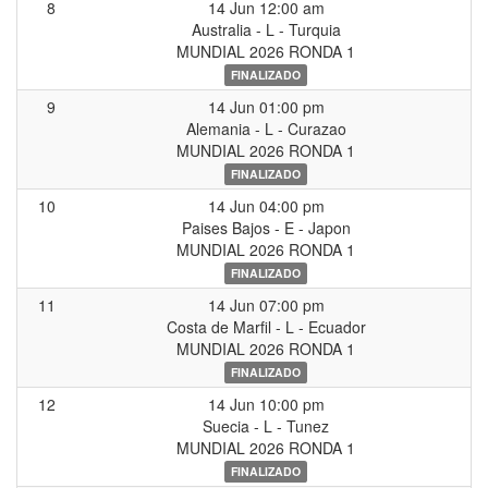
8
14 Jun 12:00 am
Australia - L - Turquia
MUNDIAL 2026 RONDA 1
FINALIZADO
9
14 Jun 01:00 pm
Alemania - L - Curazao
MUNDIAL 2026 RONDA 1
FINALIZADO
10
14 Jun 04:00 pm
Paises Bajos - E - Japon
MUNDIAL 2026 RONDA 1
FINALIZADO
11
14 Jun 07:00 pm
Costa de Marfil - L - Ecuador
MUNDIAL 2026 RONDA 1
FINALIZADO
12
14 Jun 10:00 pm
Suecia - L - Tunez
MUNDIAL 2026 RONDA 1
FINALIZADO