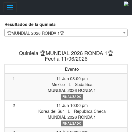
Toggle
navigation
Resultados de la quiniela
🏆MUNDIAL 2026 RONDA 1🏆
Quiniela 🏆MUNDIAL 2026 RONDA 1🏆
Fecha 11/06/2026
Evento
1
11 Jun 03:00 pm
Mexico - L - Sudafrica
MUNDIAL 2026 RONDA 1
FINALIZADO
2
11 Jun 10:00 pm
Korea del Sur - L - Republica Checa
MUNDIAL 2026 RONDA 1
FINALIZADO