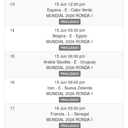
13
15 Jun 12:00 pm
Espana - E - Cabo Verde
MUNDIAL 2026 RONDA 1
FINALIZADO
14
15 Jun 03:00 pm
Belgica - E - Egipto
MUNDIAL 2026 RONDA 1
FINALIZADO
15
15 Jun 06:00 pm
Arabia Saudita - E - Uruguay
MUNDIAL 2026 RONDA 1
FINALIZADO
16
15 Jun 09:00 pm
Iran - E - Nueva Zelanda
MUNDIAL 2026 RONDA 1
FINALIZADO
17
16 Jun 03:00 pm
Francia - L - Senegal
MUNDIAL 2026 RONDA 1
FINALIZADO